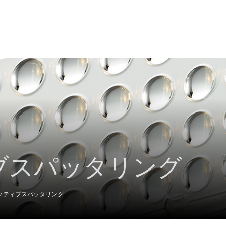
ブスパッタリング
クティブスパッタリング