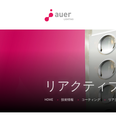
リアクティ
HOME
技術情報
コーティング
リア