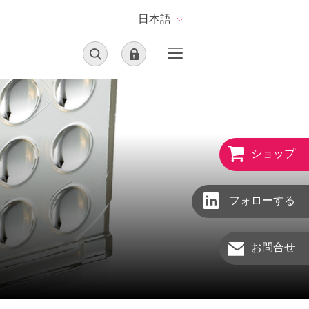
日本語
ショップ
フォローする
お問合せ