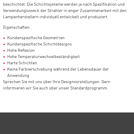
beschichtet. Die Schichtsysteme werden je nach Spezifikation und
Verwendungszweck der Strahler in enger Zusammenarbeit mit den
Lampenherstellern individuell entwickelt und produziert.
Eigenschaften:
Kundenspezifische Geometrien
Kundenspezifische Schichtdesigns
Hohe Reflexion
Hohe Temperaturwechselbeständigkeit
Harte Schichten
Keine Farbverschiebung während der Lebensdauer der
Anwendung
Sprechen Sie mit uns über Ihre Designvorstellungen. Gern
informieren wir Sie auch über unser Standardprogramm.