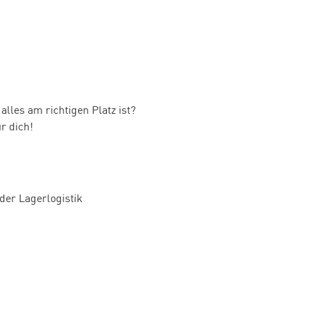
alles am richtigen Platz ist?
r dich!
der Lagerlogistik