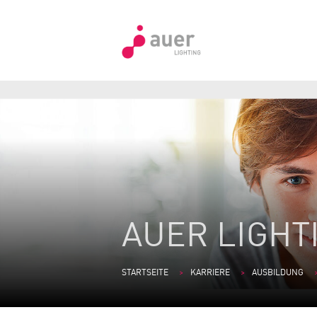
AUER LIGHT
STARTSEITE
KARRIERE
AUSBILDUNG