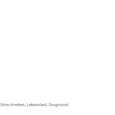
(Anschreiben, Lebenslauf, Zeugnisse)