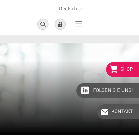
Deutsch
SHOP
FOLGEN SIE UNS!
KONTAKT