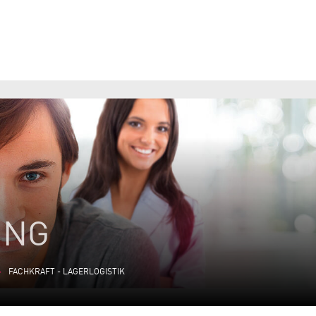
ING
FACHKRAFT - LAGERLOGISTIK