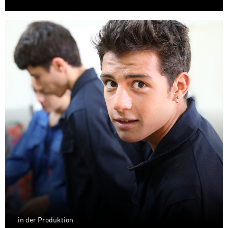
in der Produktion