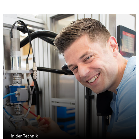
in der Technik