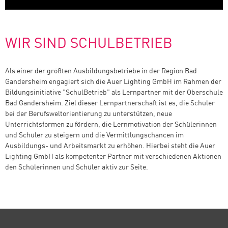
WIR SIND SCHULBETRIEB
Als einer der größten Ausbildungsbetriebe in der Region Bad
Gandersheim engagiert sich die Auer Lighting GmbH im Rahmen der
Bildungsinitiative "SchulBetrieb" als Lernpartner mit der Oberschule
Bad Gandersheim. Ziel dieser Lernpartnerschaft ist es, die Schüler
bei der Berufsweltorientierung zu unterstützen, neue
Unterrichtsformen zu fördern, die Lernmotivation der Schülerinnen
und Schüler zu steigern und die Vermittlungschancen im
Ausbildungs- und Arbeitsmarkt zu erhöhen. Hierbei steht die Auer
Lighting GmbH als kompetenter Partner mit verschiedenen Aktionen
den Schülerinnen und Schüler aktiv zur Seite.