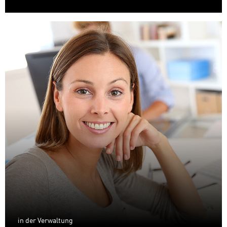
in der Verwaltung