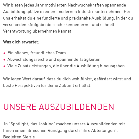
Wir bieten jedes Jahr motivierten Nachwuchskräften spannende
Ausbildungsplätze in einem modernen Industrieunternehmen. Bei
uns erhältst du eine fundierte und praxisnahe Ausbildung, in der du
verschiedene Aufgabenbereiche kennenlernst und schnell
Verantwortung übernehmen kannst.
Was dich erwartet:
Ein offenes, freundliches Team
Abwechslungsreiche und spannende Tätigkeiten
Viele Zusatzleistungen, die über die Ausbildung hinausgehen
Wir legen Wert darauf, dass du dich wohlfühlst, gefördert wirst und
beste Perspektiven für deine Zukunft erhältst.
UNSERE AUSZUBILDENDEN
In "Spotlight, das Jobkino" machen unsere Auszubildenden mit
Ihnen einen filmischen Rundgang durch "ihre Abteilungen".
Begleiten Sie sie