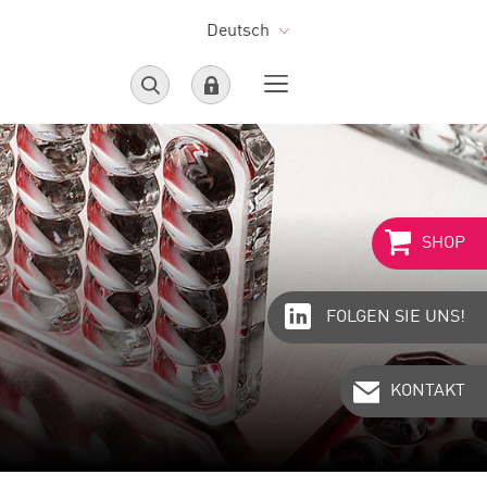
Deutsch
SHOP
FOLGEN SIE UNS!
KONTAKT