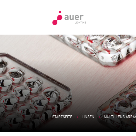
STARTSEITE
LINSEN
MULTI-LENS ARRA