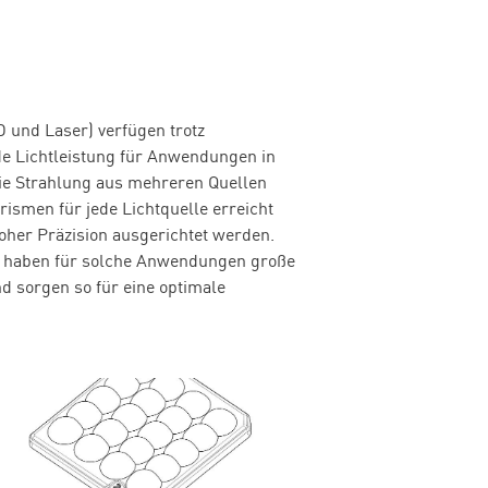
D und Laser) verfügen trotz
de Lichtleistung für Anwendungen in
die Strahlung aus mehreren Quellen
rismen für jede Lichtquelle erreicht
oher Präzision ausgerichtet werden.
haben für solche Anwendungen große
nd sorgen so für eine optimale