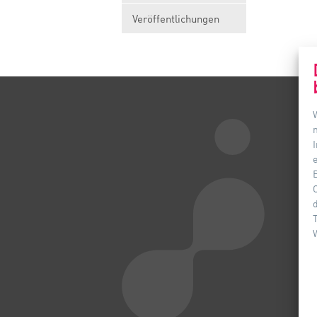
Veröffentlichungen