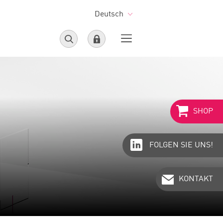
Deutsch
SHOP
FOLGEN SIE UNS!
KONTAKT