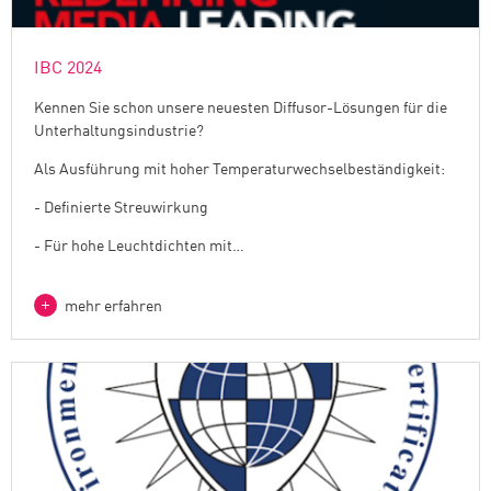
IBC 2024
Kennen Sie schon unsere neuesten Diffusor-Lösungen für die
Unterhaltungsindustrie?
Als Ausführung mit hoher Temperaturwechselbeständigkeit:
- Definierte Streuwirkung
- Für hohe Leuchtdichten mit…
mehr erfahren