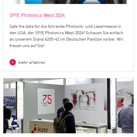
SPIE Photonics West 2024
Safe the date für die führende Photonik- und Lasermesse in
den USA, der SPIE Photonics West 2024! Schauen Sie einfach
an unserem Stand 4205-42 im Deutschen Pavillon vorbei. Wir
freuen uns auf Sie!
mehr erfahren