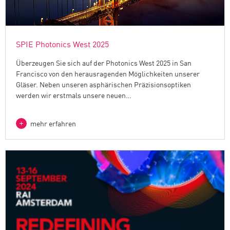
SPIE Photonics West 2025
Überzeugen Sie sich auf der Photonics West 2025 in San
Francisco von den herausragenden Möglichkeiten unserer
Gläser. Neben unseren asphärischen Präzisionsoptiken
werden wir erstmals unsere neuen…
mehr erfahren