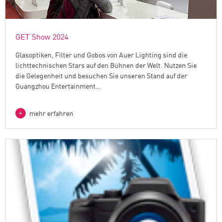
GET Show 2024
Glasoptiken, Filter und Gobos von Auer Lighting sind die
lichttechnischen Stars auf den Bühnen der Welt. Nutzen Sie
die Gelegenheit und besuchen Sie unseren Stand auf der
Guangzhou Entertainment…
mehr erfahren