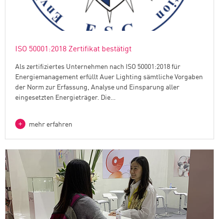
ISO 50001:2018 Zertifikat bestätigt
Als zertifiziertes Unternehmen nach ISO 50001:2018 für
Energiemanagement erfüllt Auer Lighting sämtliche Vorgaben
der Norm zur Erfassung, Analyse und Einsparung aller
eingesetzten Energieträger. Die…
mehr erfahren