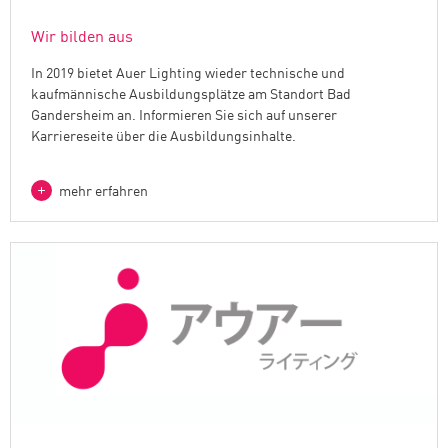
Wir bilden aus
In 2019 bietet Auer Lighting wieder technische und
kaufmännische Ausbildungsplätze am Standort Bad
Gandersheim an. Informieren Sie sich auf unserer
Karriereseite über die Ausbildungsinhalte.
mehr erfahren