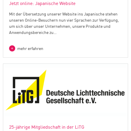
Jetzt online: Japanische Website
Mit der Übersetzung unserer Website ins Japanische stehen
unseren Online-Besuchern nun vier Sprachen zur Verfügung,
um sich über unser Unternehmen, unsere Produkte und
Anwendungsbereiche zu…
mehr erfahren
25-jährige Mitgliedschaft in der LiTG