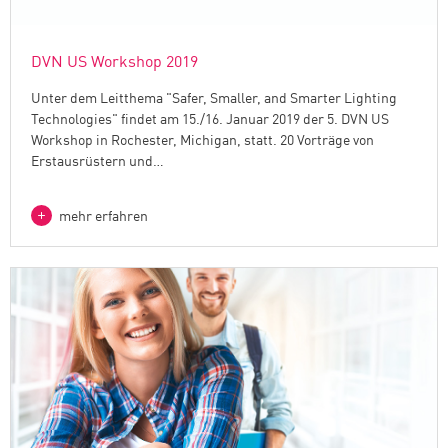
DVN US Workshop 2019
Unter dem Leitthema "Safer, Smaller, and Smarter Lighting
Technologies" findet am 15./16. Januar 2019 der 5. DVN US
Workshop in Rochester, Michigan, statt. 20 Vorträge von
Erstausrüstern und…
mehr erfahren