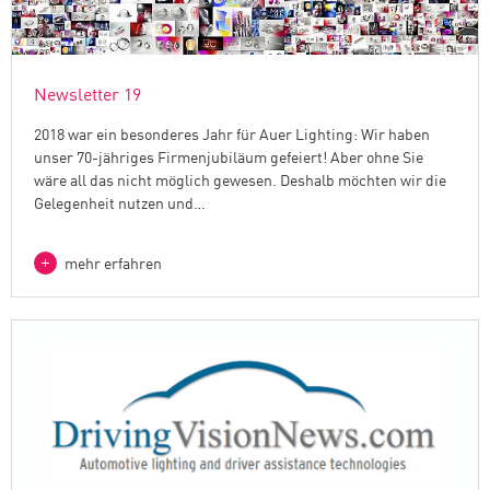
Newsletter 19
2018 war ein besonderes Jahr für Auer Lighting: Wir haben
unser 70-jähriges Firmenjubiläum gefeiert! Aber ohne Sie
wäre all das nicht möglich gewesen. Deshalb möchten wir die
Gelegenheit nutzen und…
mehr erfahren