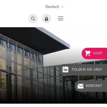
Deutsch
SHOP
FOLGEN SIE UNS!
KONTAKT