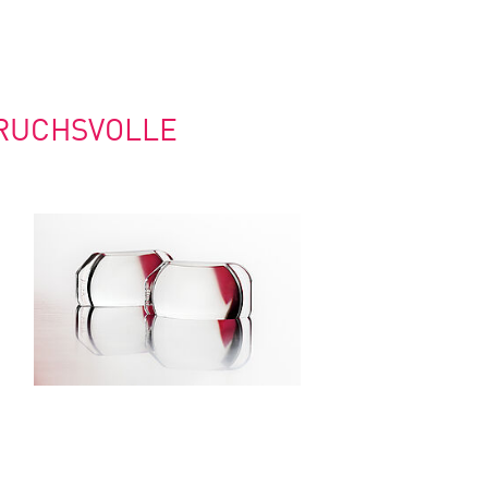
RUCHSVOLLE