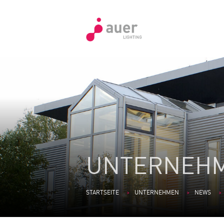
UNTERNEH
STARTSEITE
UNTERNEHMEN
NEWS