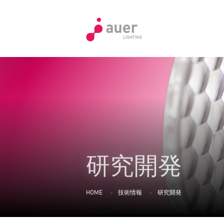
研究開発
HOME
技術情報
研究開発