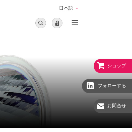
日本語
ショップ
フォローする
お問合せ