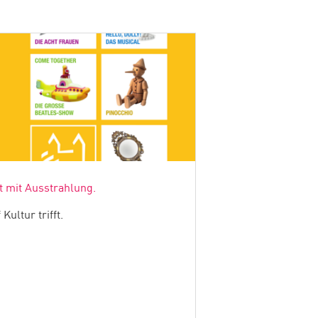
 mit Ausstrahlung.
Kultur trifft.