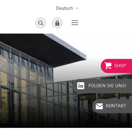
Deutsch
SHOP
FOLGEN SIE UNS!
KONTAKT