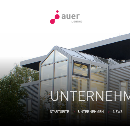
UNTERNEH
STARTSEITE
UNTERNEHMEN
NEWS