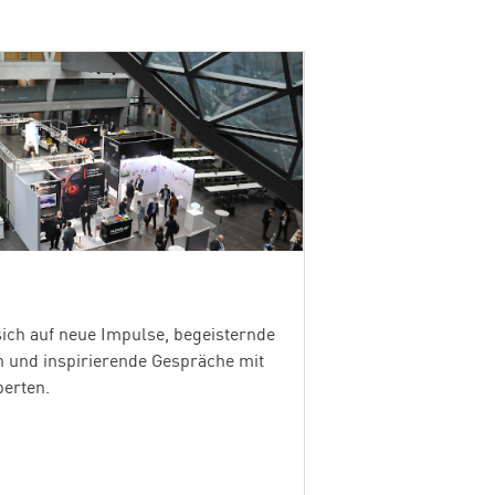
sich auf neue Impulse, begeisternde
n und inspirierende Gespräche mit
erten.