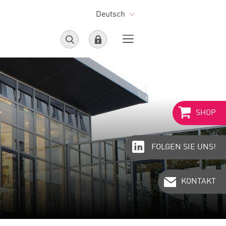
Deutsch
SHOP
FOLGEN SIE UNS!
KONTAKT