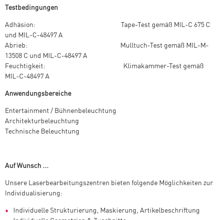
Testbedingungen
Adhäsion: Tape-Test gemäß MIL-C 675 C
und MIL-C-48497 A
Abrieb: Mulltuch-Test gemäß MIL-M-
13508 C und MIL-C-48497 A
Feuchtigkeit: Klimakammer-Test gemäß
MIL-C-48497 A
Anwendungsbereiche
Entertainment / Bühnenbeleuchtung
Architekturbeleuchtung
Technische Beleuchtung
Auf Wunsch ...
Unsere Laserbearbeitungszentren bieten folgende Möglichkeiten zur
Individualisierung:
Individuelle Strukturierung, Maskierung, Artikelbeschriftung